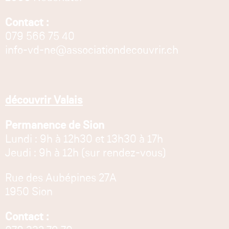
Contact :
079 566 75 40
info-vd-ne@associationdecouvrir.ch
découvrir Valais
Permanence de Sion
Lundi : 9h à 12h30 et 13h30 à 17h
Jeudi : 9h à 12h (sur rendez-vous)
Rue des Aubépines 27A
1950 Sion
Contact :