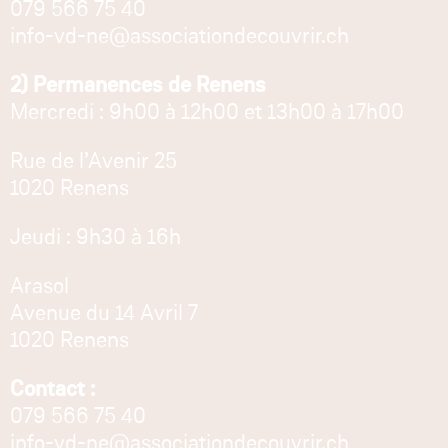
079 566 75 40
info-vd-ne@associationdecouvrir.ch
2) Permanences de Renens
Mercredi : 9h00 à 12h00 et 13h00 à 17h00
Rue de l’Avenir 25
1020 Renens
Jeudi : 9h30 à 16h
Arasol
Avenue du 14 Avril 7
1020 Renens
Contact :
079 566 75 40
info-vd-ne@associationdecouvrir.ch