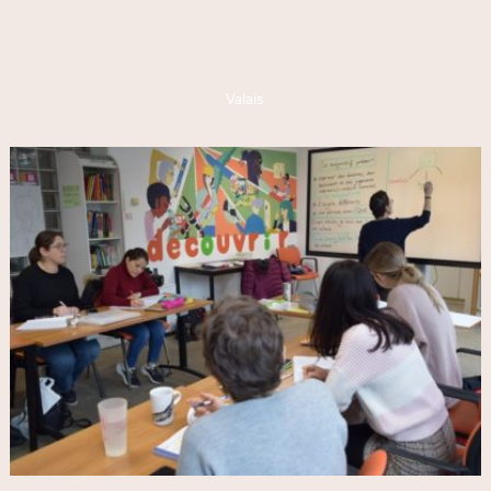
Valais