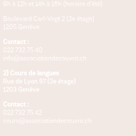
9h à 12h et 14h à 16h (horaire d’été)
Boulevard Carl-Vogt 2 (2e étage)
1205 Genève
Contact :
022 732 75 40
info@associationdecouvrir.ch
2) Cours de langues
Rue de Lyon 97 (3e étage)
1203 Genève
Contact :
022 732 75 42
cours@associationdecouvrir.ch