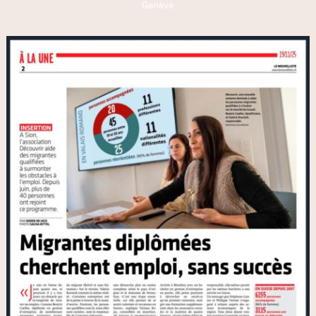
Genève