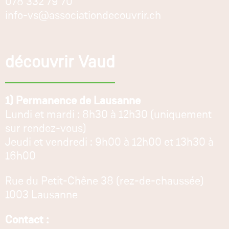
078 332 79 70
info-vs@associationdecouvrir.ch
découvrir Vaud
1) Permanence de Lausanne
Lundi et mardi : 8h30 à 12h30 (uniquement
sur rendez-vous)
Jeudi et vendredi : 9h00 à 12h00 et 13h30 à
16h00
Rue du Petit-Chêne 38 (rez-de-chaussée)
1003 Lausanne
Contact :