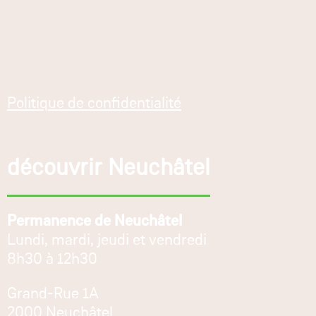
Politique de confidentialité
découvrir Neuchâtel
Permanence de Neuchâtel
Lundi, mardi, jeudi et vendredi
8h30 à 12h30
Grand-Rue 1A
2000 Neuchâtel