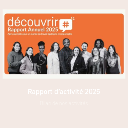
Rapport d’activité 2025
Bilan de nos activités