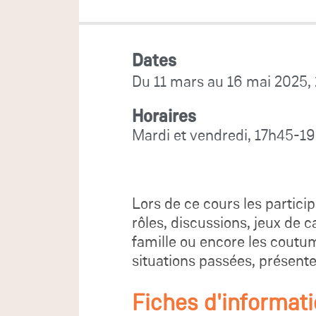
Dates
Du 11 mars au 16 mai 2025,
Horaires
Mardi et vendredi, 17h45-1
Lors de ce cours les particip
rôles, discussions, jeux de 
famille ou encore les coutume
situations passées, présente
Fiches d'informat