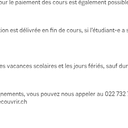
ur le paiement des cours est également possible 
ion est délivrée en fin de cours, si l’étudiant-e 
es vacances scolaires et les jours fériés, sauf dura
gnements, vous pouvez nous appeler au 022 732 
couvrir.ch