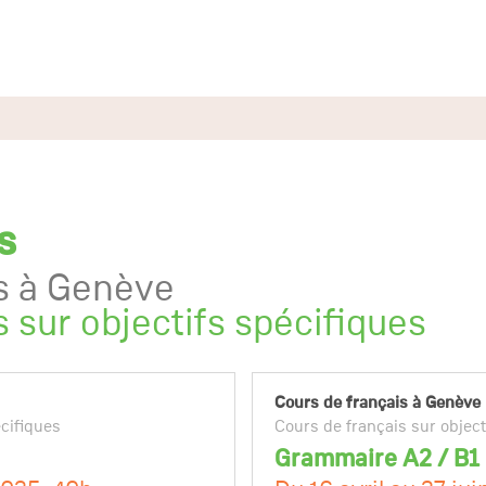
s
s à Genève
 sur objectifs spécifiques
Cours de français à Genève
écifiques
Cours de français sur object
Grammaire A2 / B1