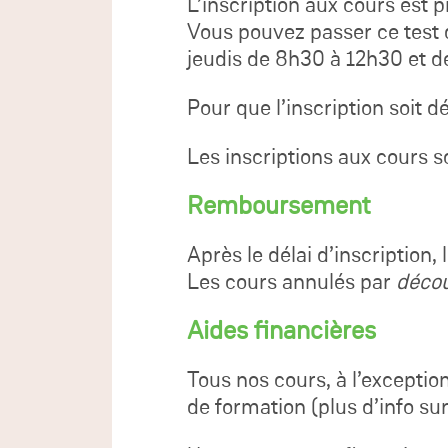
L’inscription aux cours est 
Vous pouvez passer ce test 
jeudis de 8h30 à 12h30 et d
Pour que l’inscription soit d
Les inscriptions aux cours s
Remboursement
Après le délai d’inscription,
Les cours annulés par
décou
Aides financières
Tous nos cours, à l’exceptio
de formation (plus d’info sur