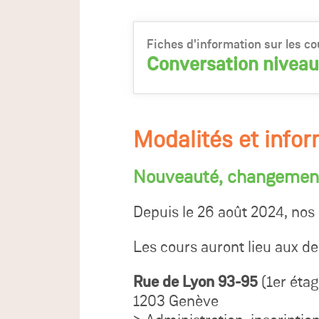
Fiches d'information sur les co
Conversation niveau
Modalités et info
Nouveauté, changement
Depuis le 26 août 2024, nos
Les cours auront lieu aux de
Rue de Lyon 93-95
(1er étag
1203 Genève