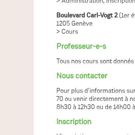
> Administration, inscriptio
Boulevard Carl-Vogt 2
(1er é
1205 Genève
> Cours
Professeur-e-s
Tous nos cours sont donnés
Nous contacter
Pour plus d'informations sur
70 ou venir directement à n
8h30 à 12h30 ou de 14h00 
Inscription