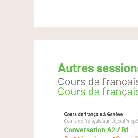
Autres session
Cours de françai
Cours de français
Cours de français à Genève
Cours de français sur objectifs sp
Conversation A2 / B1