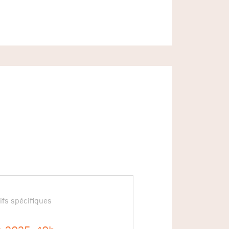
ifs spécifiques