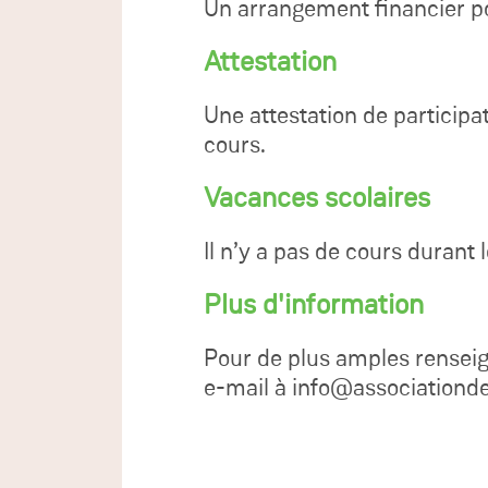
Un arrangement financier po
Attestation
Une attestation de participat
cours.
Vacances scolaires
Il n’y a pas de cours durant l
Plus d'information
Pour de plus amples rensei
e-mail à info@associationde