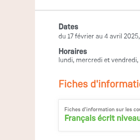
Dates
du 17 février au 4 avril 2025
Horaires
lundi, mercredi et vendred
Fiches d'informat
Fiches d'information sur les co
Français écrit nivea