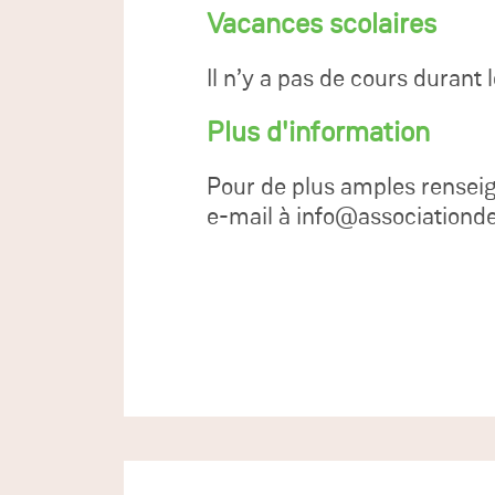
Vacances scolaires
Il n’y a pas de cours durant l
Plus d'information
Pour de plus amples rensei
e-mail à info@associationde