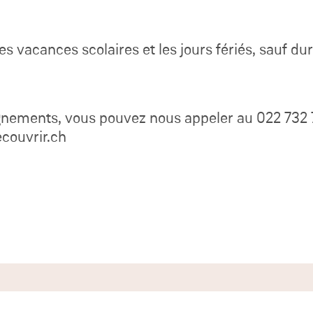
es vacances scolaires et les jours fériés, sauf dura
gnements, vous pouvez nous appeler au 022 732 
couvrir.ch