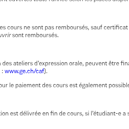
 les cours ne sont pas remboursés, sauf certificat
vrir
sont remboursés.
n des ateliers d’expression orale, peuvent être f
 :
www.ge.ch/caf
).
ur le paiement des cours est également possible 
ion est délivrée en fin de cours, si l’étudiant-e 