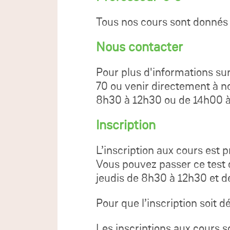
Tous nos cours sont donnés
Nous contacter
Pour plus d'informations sur
70 ou venir directement à n
8h30 à 12h30 ou de 14h00 
Inscription
L’inscription aux cours est 
Vous pouvez passer ce test 
jeudis de 8h30 à 12h30 et d
Pour que l’inscription soit d
Les inscriptions aux cours s