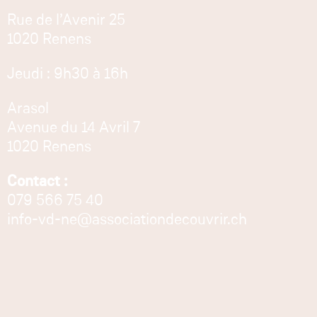
Rue de l’Avenir 25
1020 Renens
Jeudi : 9h30 à 16h
Arasol
Avenue du 14 Avril 7
1020 Renens
Contact :
079 566 75 40
info-vd-ne@associationdecouvrir.ch