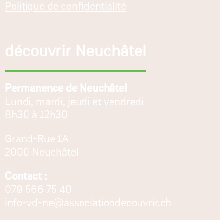
Politique de confidentialité
découvrir Neuchâtel
Permanence de Neuchâtel
Lundi, mardi, jeudi et vendredi
8h30 à 12h30
Grand-Rue 1A
2000 Neuchâtel
Contact :
079 566 75 40
info-vd-ne@associationdecouvrir.ch