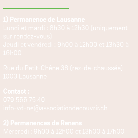
1) Permanence de Lausanne
Lundi et mardi : 8h30 à 12h30 (uniquement
sur rendez-vous)
Jeudi et vendredi : 9h00 à 12h00 et 13h30 à
16h00
Rue du Petit-Chêne 38 (rez-de-chaussée)
1003 Lausanne
Contact :
079 566 75 40
info-vd-ne@associationdecouvrir.ch
2) Permanences de Renens
Mercredi : 9h00 à 12h00 et 13h00 à 17h00