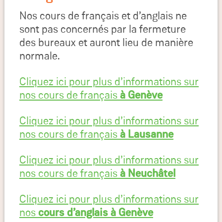
Nos cours de français et d’anglais ne
sont pas concernés par la fermeture
des bureaux et auront lieu de manière
normale.
Cliquez ici pour plus d’informations sur
nos cours de français
à Genève
Cliquez ici pour plus d’informations sur
nos cours de français
à Lausanne
Cliquez ici pour plus d’informations sur
nos cours de français
à Neuchâtel
Cliquez ici pour plus d’informations sur
nos
cours d’anglais à Genève