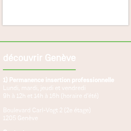
découvrir Genève
1) Permanence insertion professionnelle
Lundi, mardi, jeudi et vendredi
9h à 12h et 14h à 16h (horaire d’été)
Boulevard Carl-Vogt 2 (2e étage)
1205 Genève