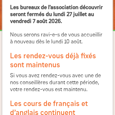
Les bureaux de l’association découvrir
seront fermés du lundi 27 juillet au
vendredi 7 août 2026.
Nous serons ravi-e-s de vous accueillir
à nouveau dès le lundi 10 août.
Les rendez-vous déjà fixés
sont maintenus
Si vous avez rendez-vous avec une de
nos conseillères durant cette période,
votre rendez-vous est maintenu.
Les cours de français et
d’anglais continuent