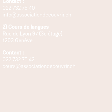
Contact :
022 732 75 40
info@associationdecouvrir.ch
2) Cours de langues
Rue de Lyon 97 (3e étage)
1203 Genève
Contact :
022 732 75 42
cours@associationdecouvrir.ch