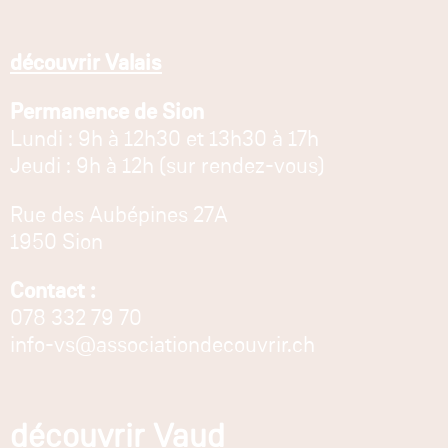
découvrir Valais
Permanence de Sion
Lundi : 9h à 12h30 et 13h30 à 17h
Jeudi : 9h à 12h (sur rendez-vous)
Rue des Aubépines 27A
1950 Sion
Contact :
078 332 79 70
info-vs@associationdecouvrir.ch
découvrir Vaud