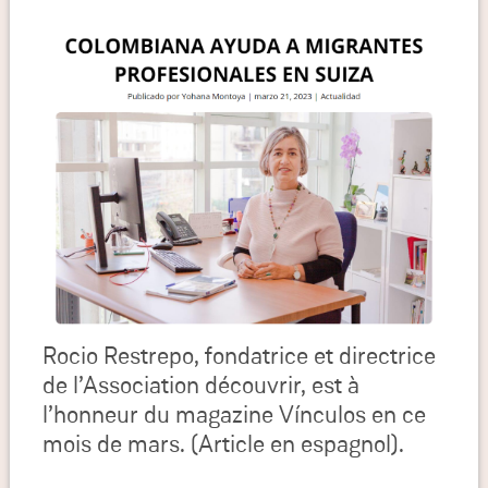
Rocio Restrepo, fondatrice et directrice
de l’Association découvrir, est à
l’honneur du magazine Vínculos en ce
mois de mars. (Article en espagnol).