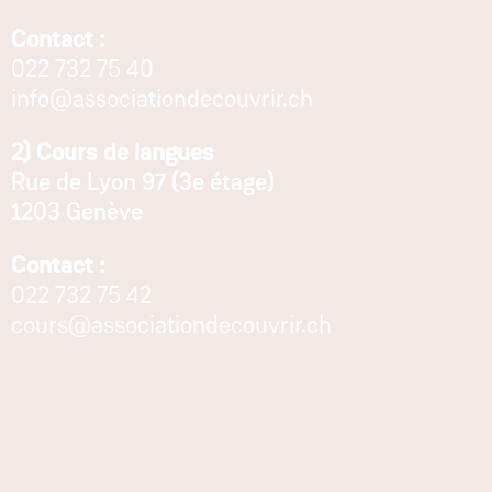
Contact :
022 732 75 40
info@associationdecouvrir.ch
2) Cours de langues
Rue de Lyon 97 (3e étage)
1203 Genève
Contact :
022 732 75 42
cours@associationdecouvrir.ch