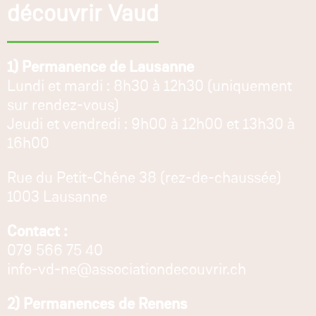
découvrir Vaud
1) Permanence de Lausanne
Lundi et mardi : 8h30 à 12h30 (uniquement
sur rendez-vous)
Jeudi et vendredi : 9h00 à 12h00 et 13h30 à
16h00
Rue du Petit-Chêne 38 (rez-de-chaussée)
1003 Lausanne
Contact :
079 566 75 40
info-vd-ne@associationdecouvrir.ch
2) Permanences de Renens