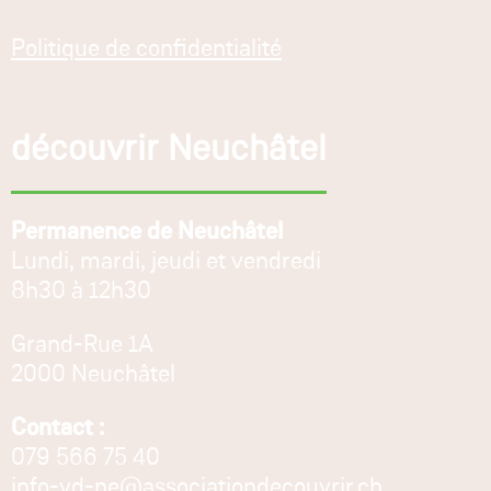
Politique de confidentialité
découvrir Neuchâtel
Permanence de Neuchâtel
Lundi, mardi, jeudi et vendredi
8h30 à 12h30
Grand-Rue 1A
2000 Neuchâtel
Contact :
079 566 75 40
info-vd-ne@associationdecouvrir.ch