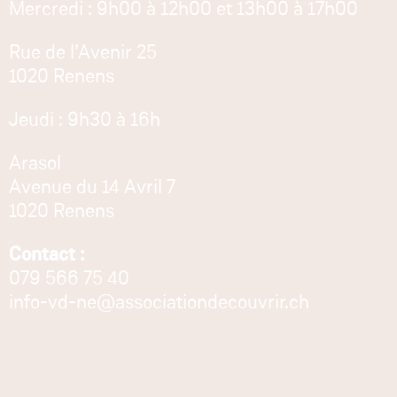
Mercredi : 9h00 à 12h00 et 13h00 à 17h00
Rue de l’Avenir 25
1020 Renens
Jeudi : 9h30 à 16h
Arasol
Avenue du 14 Avril 7
1020 Renens
Contact :
079 566 75 40
info-vd-ne@associationdecouvrir.ch