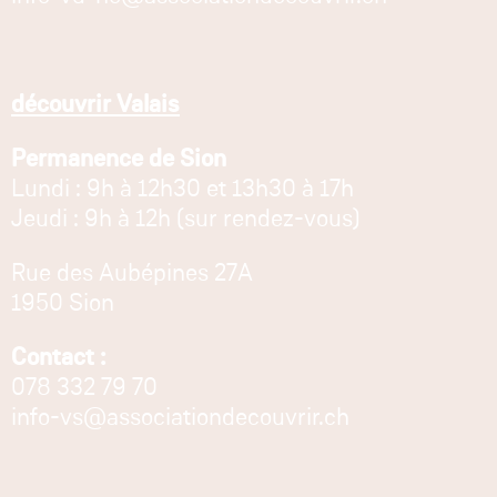
découvrir Valais
Permanence de Sion
Lundi : 9h à 12h30 et 13h30 à 17h
Jeudi : 9h à 12h (sur rendez-vous)
Rue des Aubépines 27A
1950 Sion
Contact :
078 332 79 70
info-vs@associationdecouvrir.ch