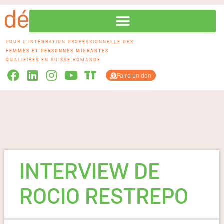
POUR L'INTÉGRATION PROFESSIONNELLE DES
FEMMES ET PERSONNES MIGRANTES
QUALIFIÉES EN SUISSE ROMANDE
Faire un don
INTERVIEW DE
ROCIO RESTREPO