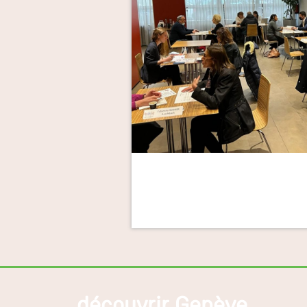
découvrir Genève