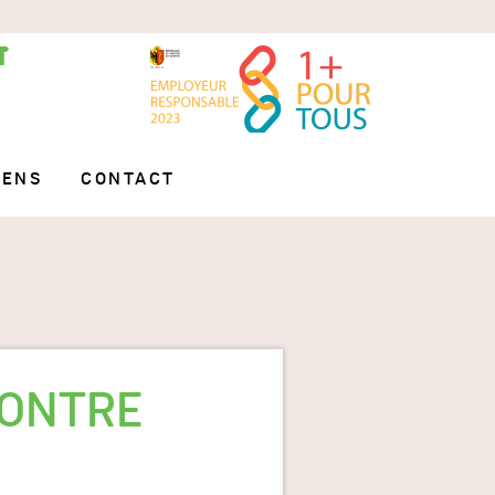
IENS
CONTACT
CONTRE