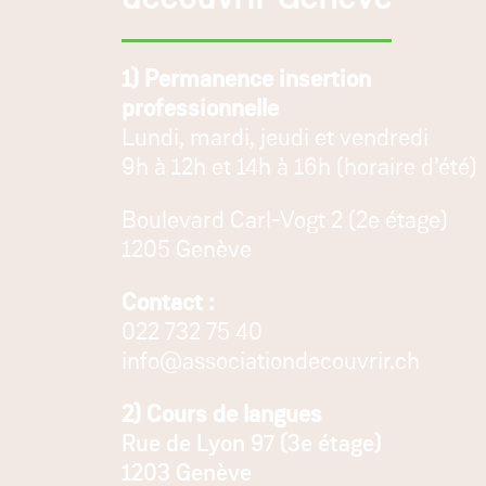
1) Permanence insertion
professionnelle
Lundi, mardi, jeudi et vendredi
9h à 12h et 14h à 16h (horaire d’été)
Boulevard Carl-Vogt 2 (2e étage)
1205 Genève
Contact :
022 732 75 40
info@associationdecouvrir.ch
2) Cours de langues
Rue de Lyon 97 (3e étage)
1203 Genève