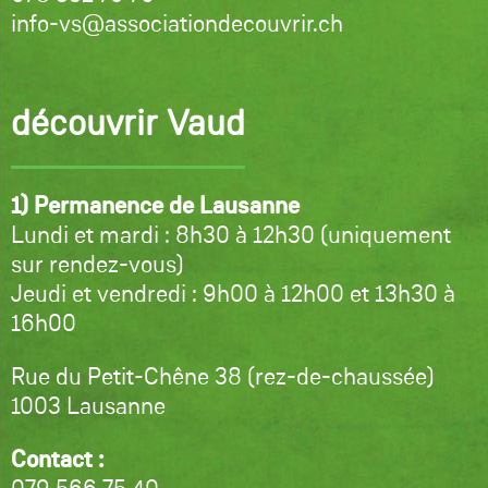
info-vs@associationdecouvrir.ch
découvrir Vaud
1) Permanence de Lausanne
Lundi et mardi : 8h30 à 12h30 (uniquement
sur rendez-vous)
Jeudi et vendredi : 9h00 à 12h00 et 13h30 à
16h00
Rue du Petit-Chêne 38 (rez-de-chaussée)
1003 Lausanne
Contact :