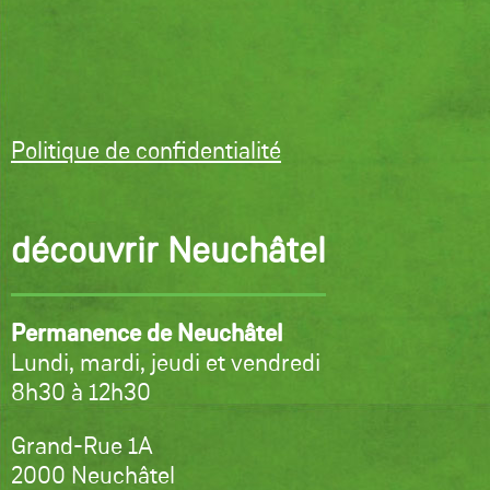
Politique de confidentialité
découvrir Neuchâtel
Permanence de Neuchâtel
Lundi, mardi, jeudi et vendredi
8h30 à 12h30
Grand-Rue 1A
2000 Neuchâtel